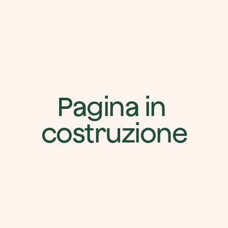
Pagina in 
costruzione