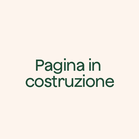
Pagina in 
costruzione