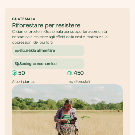
GUATEMALA
Riforestare per resistere
Creiamo foreste in Guatemala per supportare comunità 
contadine a resistere agli effetti della crisi climatica e alle 
oppressioni dei più forti.
Sicurezza alimentare
Sostegno economico
50
450
Alberi piantati
mq riforestati