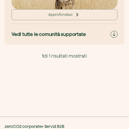
Approfondisci
Vedi tutte le comunità supportate
1
di 1 risultati mostrati
zeroCO2 corporate
Servizi B2B