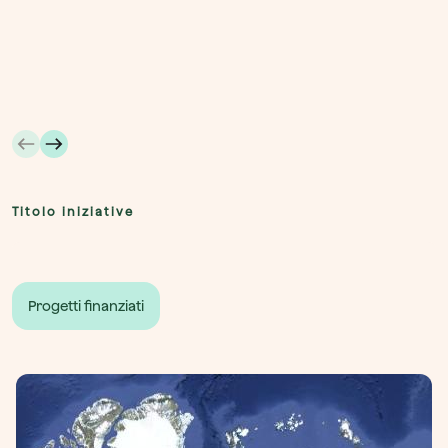
Titolo iniziative
Progetti finanziati