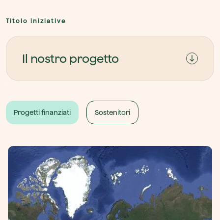
Titolo iniziative
Il nostro progetto
Progetti finanziati
Sostenitori