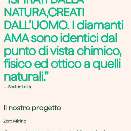
NATURA,CREATI
DALL’UOMO. I diamanti
AMA sono identici dal
punto di vista chimico,
fisico ed ottico a quelli
naturali.”
Sostenibilità
Il nostro progetto
Zero Mining
