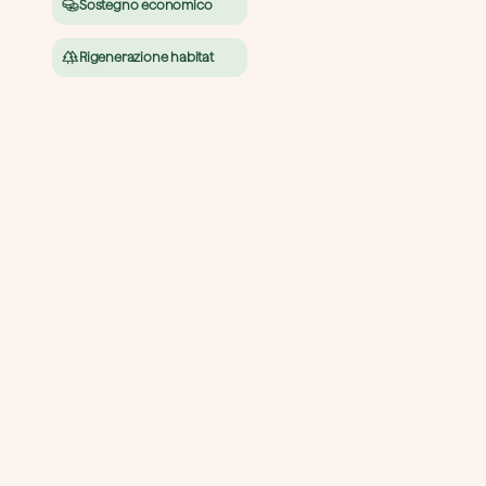
Sostegno economico
Rigenerazione habitat