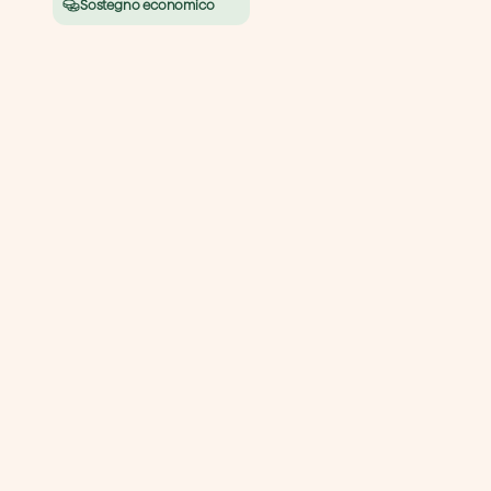
Sostegno economico