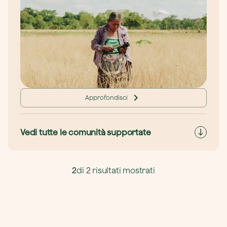
Approfondisci
Vedi tutte le comunità supportate
2
di 2 risultati mostrati