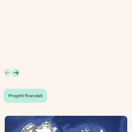
Progetti finanziati