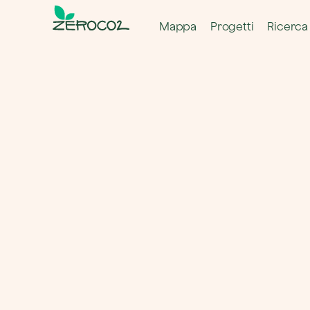
Mappa
Progetti
Ricerca