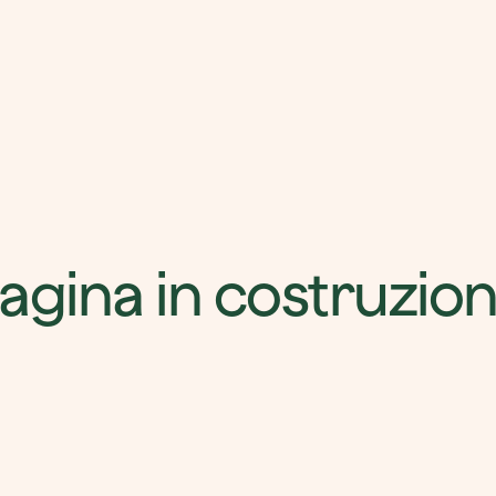
agina in costruzio