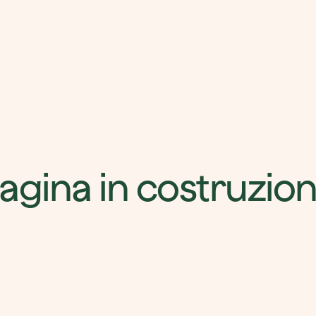
agina in costruzio