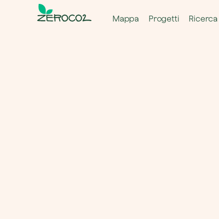
Mappa
Progetti
Ricerca