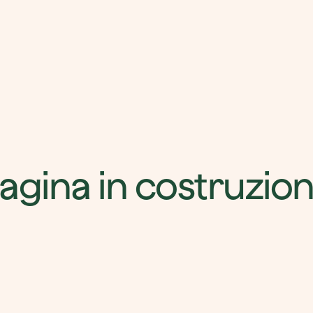
agina in costruzio