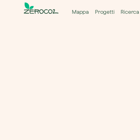
Mappa
Progetti
Ricerca